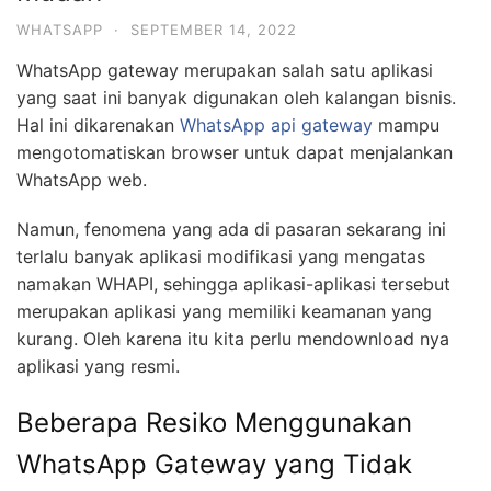
WHATSAPP
·
SEPTEMBER 14, 2022
WhatsApp gateway merupakan salah satu aplikasi
yang saat ini banyak digunakan oleh kalangan bisnis.
Hal ini dikarenakan
WhatsApp api gateway
mampu
mengotomatiskan browser untuk dapat menjalankan
WhatsApp web.
Namun, fenomena yang ada di pasaran sekarang ini
terlalu banyak aplikasi modifikasi yang mengatas
namakan WHAPI, sehingga aplikasi-aplikasi tersebut
merupakan aplikasi yang memiliki keamanan yang
kurang. Oleh karena itu kita perlu mendownload nya
aplikasi yang resmi.
Beberapa Resiko Menggunakan
WhatsApp Gateway yang Tidak