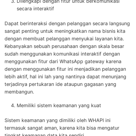
Dilengkapi dengan fitur untuk berkomunikasi
secara interaktif
Dapat berinteraksi dengan pelanggan secara langsung
sangat penting untuk meningkatkan nama bisnis kita
dengan membuat pelanggan menyukai layanan kita.
Kebanyakan sebuah perusahaan dengan skala besar
sudah menggunakan komunikasi interaktif dengan
menggunakan fitur dari WhatsApp gateway karena
dengan menggunakan fitur ini menjadikan pelanggan
lebih aktif, hal ini lah yang nantinya dapat menunjang
terjadinya pertukaran ide ataupun gagasan yang
membangun.
Memiliki sistem keamanan yang kuat
Sistem keamanan yang dimiliki oleh WHAPI ini
termasuk sangat aman, karena kita bisa mengatur
tingkat keamanan data kita sendiri.