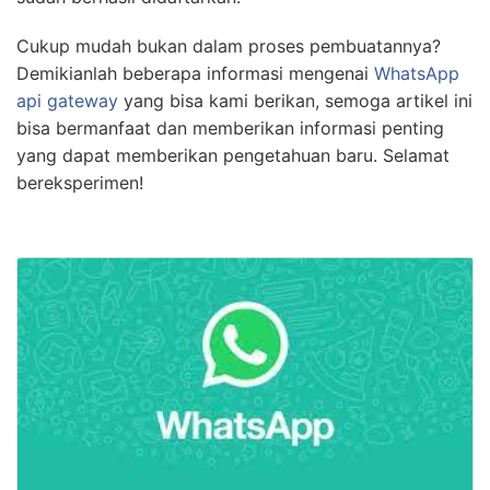
Cukup mudah bukan dalam proses pembuatannya?
Demikianlah beberapa informasi mengenai
WhatsApp
api gateway
yang bisa kami berikan, semoga artikel ini
bisa bermanfaat dan memberikan informasi penting
yang dapat memberikan pengetahuan baru. Selamat
bereksperimen!