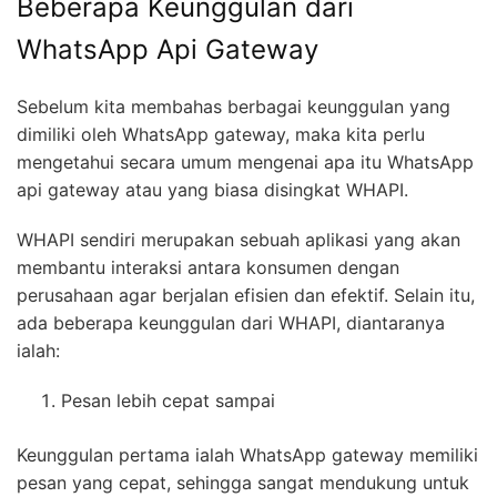
Beberapa Keunggulan dari
WhatsApp Api Gateway
Sebelum kita membahas berbagai keunggulan yang
dimiliki oleh WhatsApp gateway, maka kita perlu
mengetahui secara umum mengenai apa itu WhatsApp
api gateway atau yang biasa disingkat WHAPI.
WHAPI sendiri merupakan sebuah aplikasi yang akan
membantu interaksi antara konsumen dengan
perusahaan agar berjalan efisien dan efektif. Selain itu,
ada beberapa keunggulan dari WHAPI, diantaranya
ialah:
Pesan lebih cepat sampai
Keunggulan pertama ialah WhatsApp gateway memiliki
pesan yang cepat, sehingga sangat mendukung untuk