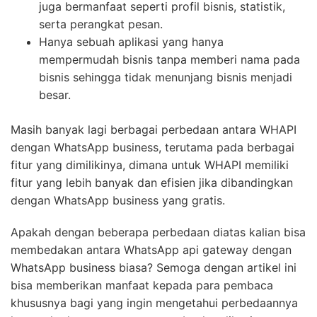
juga bermanfaat seperti profil bisnis, statistik,
serta perangkat pesan.
Hanya sebuah aplikasi yang hanya
mempermudah bisnis tanpa memberi nama pada
bisnis sehingga tidak menunjang bisnis menjadi
besar.
Masih banyak lagi berbagai perbedaan antara WHAPI
dengan WhatsApp business, terutama pada berbagai
fitur yang dimilikinya, dimana untuk WHAPI memiliki
fitur yang lebih banyak dan efisien jika dibandingkan
dengan WhatsApp business yang gratis.
Apakah dengan beberapa perbedaan diatas kalian bisa
membedakan antara WhatsApp api gateway dengan
WhatsApp business biasa? Semoga dengan artikel ini
bisa memberikan manfaat kepada para pembaca
khususnya bagi yang ingin mengetahui perbedaannya