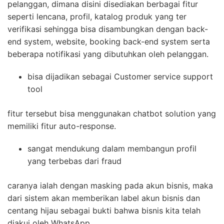
pelanggan, dimana disini disediakan berbagai fitur
seperti lencana, profil, katalog produk yang ter
verifikasi sehingga bisa disambungkan dengan back-
end system, website, booking back-end system serta
beberapa notifikasi yang dibutuhkan oleh pelanggan.
bisa dijadikan sebagai Customer service support
tool
fitur tersebut bisa menggunakan chatbot solution yang
memiliki fitur auto-response.
sangat mendukung dalam membangun profil
yang terbebas dari fraud
caranya ialah dengan masking pada akun bisnis, maka
dari sistem akan memberikan label akun bisnis dan
centang hijau sebagai bukti bahwa bisnis kita telah
diakui oleh WhatsApp.