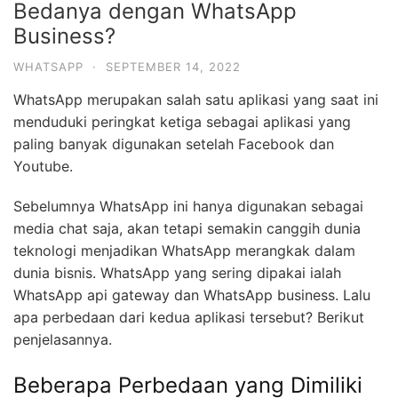
Bedanya dengan WhatsApp
Business?
WHATSAPP
·
SEPTEMBER 14, 2022
WhatsApp merupakan salah satu aplikasi yang saat ini
menduduki peringkat ketiga sebagai aplikasi yang
paling banyak digunakan setelah Facebook dan
Youtube.
Sebelumnya WhatsApp ini hanya digunakan sebagai
media chat saja, akan tetapi semakin canggih dunia
teknologi menjadikan WhatsApp merangkak dalam
dunia bisnis. WhatsApp yang sering dipakai ialah
WhatsApp api gateway dan WhatsApp business. Lalu
apa perbedaan dari kedua aplikasi tersebut? Berikut
penjelasannya.
Beberapa Perbedaan yang Dimiliki