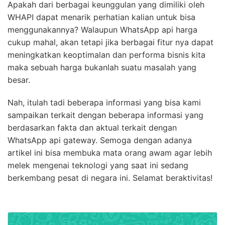
Apakah dari berbagai keunggulan yang dimiliki oleh
WHAPI dapat menarik perhatian kalian untuk bisa
menggunakannya? Walaupun WhatsApp api harga
cukup mahal, akan tetapi jika berbagai fitur nya dapat
meningkatkan keoptimalan dan performa bisnis kita
maka sebuah harga bukanlah suatu masalah yang
besar.
Nah, itulah tadi beberapa informasi yang bisa kami
sampaikan terkait dengan beberapa informasi yang
berdasarkan fakta dan aktual terkait dengan
WhatsApp api gateway. Semoga dengan adanya
artikel ini bisa membuka mata orang awam agar lebih
melek mengenai teknologi yang saat ini sedang
berkembang pesat di negara ini. Selamat beraktivitas!