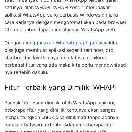
saat ini banyak modifikasi WhatsApp terbaru salah
satunya ialah WHAPI. WHAPI sendiri merupakan
aplikasi WhatsApp yang berbasis Windows dimana
cara kerjanya dengan mengotomatiskan pada browser
Chrome untuk dapat menjalankan WhatsApp web.
Dengan
menggunakan WhatsApp api gateway
kita
bisa juga membuat aplikasi seperti reminder, otp,
chatbot dan lain-lainnya, untuk bisa menikmati
berbagai fitur yang ada maka kita perlu mendownload
nya terlebih dahulu.
Fitur Terbaik yang Dimiliki WHAPI
Banyak fitur yang dimiliki oleh WhatsApp jenis ini,
beberapa fitur yang dimiliki tentunya akan sangat
menguntungkan untuk bisa dinikmati tanpa adanya
batasan-batasan tertentu. Adapun beberapa fitur