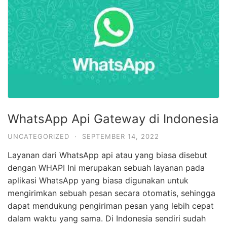
WhatsApp Api Gateway di Indonesia
UNCATEGORIZED
·
SEPTEMBER 14, 2022
Layanan dari WhatsApp api atau yang biasa disebut
dengan WHAPI Ini merupakan sebuah layanan pada
aplikasi WhatsApp yang biasa digunakan untuk
mengirimkan sebuah pesan secara otomatis, sehingga
dapat mendukung pengiriman pesan yang lebih cepat
dalam waktu yang sama. Di Indonesia sendiri sudah