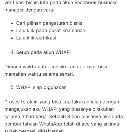
verifikasi bisnis kita pada akun Facebook business
manager dengan cara:
Cari pilihan pengaturan bisnis
Lalu klik pada pusat keamanan
Lalu klik verifikasi
Setup pada akun WHAPI
Dimana waktu untuk melakukan approval bisa
memakan waktu selama sehari.
WHAPI siap digunakan
Proses terakhir yang bisa kita lakukan ialah dengan
mengajukan aku WHAPI yang biasanya dilakukan
selama 3 hari kerja. Setelah 3 hari biasanya akan ada
pemberitahuan WhatsApp telah di acc yang artinya
sudah berhasil didaftarkan.