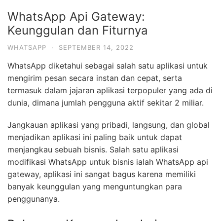
WhatsApp Api Gateway:
Keunggulan dan Fiturnya
WHATSAPP
·
SEPTEMBER 14, 2022
WhatsApp diketahui sebagai salah satu aplikasi untuk
mengirim pesan secara instan dan cepat, serta
termasuk dalam jajaran aplikasi terpopuler yang ada di
dunia, dimana jumlah pengguna aktif sekitar 2 miliar.
Jangkauan aplikasi yang pribadi, langsung, dan global
menjadikan aplikasi ini paling baik untuk dapat
menjangkau sebuah bisnis. Salah satu aplikasi
modifikasi WhatsApp untuk bisnis ialah WhatsApp api
gateway, aplikasi ini sangat bagus karena memiliki
banyak keunggulan yang menguntungkan para
penggunanya.