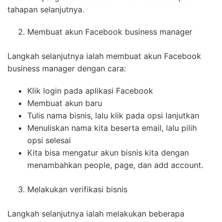
tahapan selanjutnya.
Membuat akun Facebook business manager
Langkah selanjutnya ialah membuat akun Facebook
business manager dengan cara:
Klik login pada aplikasi Facebook
Membuat akun baru
Tulis nama bisnis, lalu klik pada opsi lanjutkan
Menuliskan nama kita beserta email, lalu pilih
opsi selesai
Kita bisa mengatur akun bisnis kita dengan
menambahkan people, page, dan add account.
Melakukan verifikasi bisnis
Langkah selanjutnya ialah melakukan beberapa