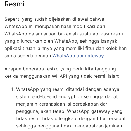
Resmi
Seperti yang sudah dijelaskan di awal bahwa
WhatsApp ini merupakan hasil modifikasi dari
WhatsApp dalam artian bukanlah suatu aplikasi resmi
yang diluncurkan oleh WhatsApp, sehingga banyak
aplikasi tiruan lainnya yang memiliki fitur dan kelebihan
sama seperti dengan
WhatsApp api gateway
.
Adapun beberapa resiko yang perlu kita tanggung
ketika menggunakan WHAPI yang tidak resmi, ialah:
WhatsApp yang resmi ditandai dengan adanya
sistem end-to-end encryption sehingga dapat
menjamin kerahasiaan isi percakapan dari
pengguna, akan tetapi WhatsApp gateway yang
tidak resmi tidak dilengkapi dengan fitur tersebut
sehingga pengguna tidak mendapatkan jaminan