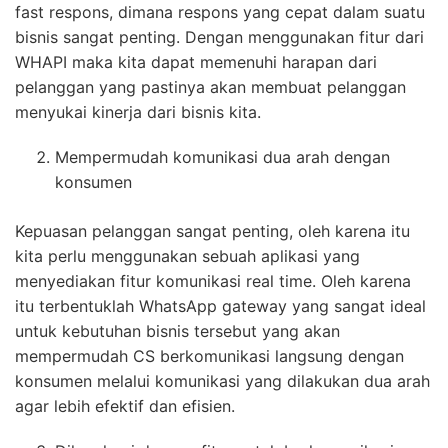
fast respons, dimana respons yang cepat dalam suatu
bisnis sangat penting. Dengan menggunakan fitur dari
WHAPI maka kita dapat memenuhi harapan dari
pelanggan yang pastinya akan membuat pelanggan
menyukai kinerja dari bisnis kita.
Mempermudah komunikasi dua arah dengan
konsumen
Kepuasan pelanggan sangat penting, oleh karena itu
kita perlu menggunakan sebuah aplikasi yang
menyediakan fitur komunikasi real time. Oleh karena
itu terbentuklah WhatsApp gateway yang sangat ideal
untuk kebutuhan bisnis tersebut yang akan
mempermudah CS berkomunikasi langsung dengan
konsumen melalui komunikasi yang dilakukan dua arah
agar lebih efektif dan efisien.