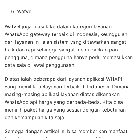
Wafvel
Wafvel juga masuk ke dalam kategori layanan
WhatsApp gateway terbaik di Indonesia, keunggulan
dari layanan ini ialah sistem yang ditawarkan sangat
baik dan rapi sehingga sangat memudahkan para
pengguna, dimana pengguna hanya perlu memasukkan
data saja di awal penggunaan.
Diatas ialah beberapa dari layanan aplikasi WHAPI
yang memiliki pelayanan terbaik di Indonesia. Dimana
masing-masing aplikasi layanan diatas dikenakan
WhatsApp api harga yang berbeda-beda. Kita bisa
memilih paket harga yang sesuai dengan kebutuhan
dan kemampuan kita saja.
Semoga dengan artikel ini bisa memberikan manfaat