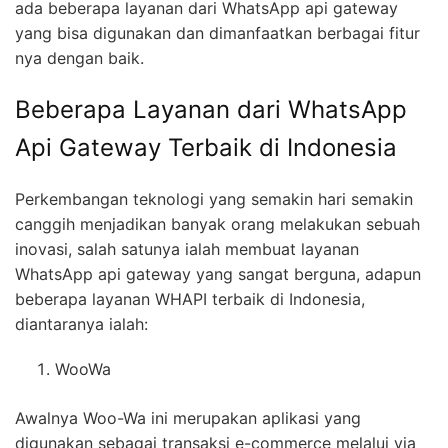
ada beberapa layanan dari WhatsApp api gateway
yang bisa digunakan dan dimanfaatkan berbagai fitur
nya dengan baik.
Beberapa Layanan dari WhatsApp
Api Gateway Terbaik di Indonesia
Perkembangan teknologi yang semakin hari semakin
canggih menjadikan banyak orang melakukan sebuah
inovasi, salah satunya ialah membuat layanan
WhatsApp api gateway yang sangat berguna, adapun
beberapa layanan WHAPI terbaik di Indonesia,
diantaranya ialah:
WooWa
Awalnya Woo-Wa ini merupakan aplikasi yang
digunakan sebagai transaksi e-commerce melalui via