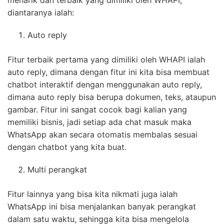
menarik dan terbaik yang dimiliki oleh WHAPI,
diantaranya ialah:
Auto reply
Fitur terbaik pertama yang dimiliki oleh WHAPI ialah
auto reply, dimana dengan fitur ini kita bisa membuat
chatbot interaktif dengan menggunakan auto reply,
dimana auto reply bisa berupa dokumen, teks, ataupun
gambar. Fitur ini sangat cocok bagi kalian yang
memiliki bisnis, jadi setiap ada chat masuk maka
WhatsApp akan secara otomatis membalas sesuai
dengan chatbot yang kita buat.
Multi perangkat
Fitur lainnya yang bisa kita nikmati juga ialah
WhatsApp ini bisa menjalankan banyak perangkat
dalam satu waktu, sehingga kita bisa mengelola