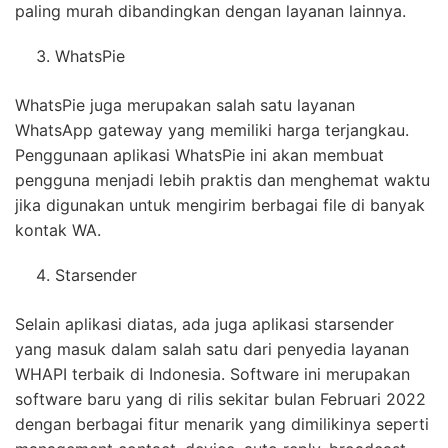
paling murah dibandingkan dengan layanan lainnya.
WhatsPie
WhatsPie juga merupakan salah satu layanan
WhatsApp gateway yang memiliki harga terjangkau.
Penggunaan aplikasi WhatsPie ini akan membuat
pengguna menjadi lebih praktis dan menghemat waktu
jika digunakan untuk mengirim berbagai file di banyak
kontak WA.
Starsender
Selain aplikasi diatas, ada juga aplikasi starsender
yang masuk dalam salah satu dari penyedia layanan
WHAPI terbaik di Indonesia. Software ini merupakan
software baru yang di rilis sekitar bulan Februari 2022
dengan berbagai fitur menarik yang dimilikinya seperti