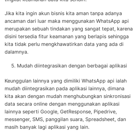
Jika kita ingin akun bisnis kita aman tanpa adanya
ancaman dari luar maka menggunakan WhatsApp api
merupakan sebuah tindakan yang sangat tepat, karena
disini tersedia fitur keamanan yang berlapis sehingga
kita tidak perlu mengkhawatirkan data yang ada di
dalamnya.
Mudah diintegrasikan dengan berbagai aplikasi
Keunggulan lainnya yang dimiliki WhatsApp api ialah
mudah diintegrasikan pada aplikasi lainnya, dimana
kita akan dengan mudah menghubungkan sinkronisasi
data secara online dengan menggunakan aplikasi
lainnya seperti Google, GetResponse, Pipedrive,
messenger, SMS, panggilan suara, Spreadsheet, dan
masih banyak lagi aplikasi yang lain.