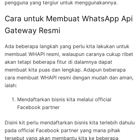
pengguna yang tergiur untuk menggunakannya.
Cara untuk Membuat WhatsApp Api
Gateway Resmi
Ada beberapa langkah yang perlu kita lakukan untuk
membuat WHAPI resmi, walaupun caranya cukup ribet
akan tetapi beberapa fitur di dalamnya dapat
membuat kita puas dan lengkap. Adapun beberapa
cara membuat WHAPI resmi dengan mudah dan aman,
ialah:
Mendaftarkan bisnis kita melalui official
Facebook partner
Disini kit perlu mendaftarkan bisnis kita terlebih dahulu
pada official Facebook partner yang mana pihak
tersebut yang akan membantu kita ke beberapa