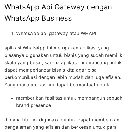
WhatsApp Api Gateway dengan
WhatsApp Business
WhatsApp api gateway atau WHAPI
aplikasi WhatsApp ini merupakan aplikasi yang
biasanya digunakan untuk bisnis yang sudah memiliki
skala yang besar, karena aplikasi ini dirancang untuk
dapat memperlancar bisnis kita agar bisa
berkomunikasi dengan lebih mudah dan juga efisien.
Yang mana aplikasi ini dapat bermanfaat untuk:
memberikan fasilitas untuk membangun sebuah
brand presence
dimana fitur ini digunakan untuk dapat memberikan
pengalaman yang efisien dan berkesan untuk para