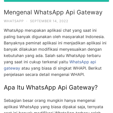
Mengenal WhatsApp Api Gateway
WHATSAPP
·
SEPTEMBER 14, 2022
WhatsApp merupakan aplikasi chat yang saat ini
paling banyak digunakan oleh masyarakat Indonesia.
Banyaknya peminat aplikasi ini menjadikan aplikasi ini
banyak dilakukan modifikasi menyesuaikan dengan
kebutuhan yang ada. Salah satu WhatsApp terbaru
yang saat ini cukup terkenal yaitu
WhatsApp api
gateway
atau yang biasa di singkat WHAPI. Berikut
penjelasan secara detail mengenai WHAPI.
Apa Itu WhatsApp Api Gateway?
Sebagian besar orang mungkin hanya mengenai
aplikasi WhatsApp yang biasa dipakai saja, ternyata