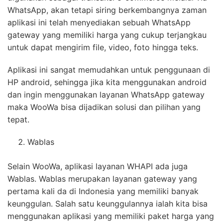
WhatsApp, akan tetapi siring berkembangnya zaman
aplikasi ini telah menyediakan sebuah WhatsApp
gateway yang memiliki harga yang cukup terjangkau
untuk dapat mengirim file, video, foto hingga teks.
Aplikasi ini sangat memudahkan untuk penggunaan di
HP android, sehingga jika kita menggunakan android
dan ingin menggunakan layanan WhatsApp gateway
maka WooWa bisa dijadikan solusi dan pilihan yang
tepat.
Wablas
Selain WooWa, aplikasi layanan WHAPI ada juga
Wablas. Wablas merupakan layanan gateway yang
pertama kali da di Indonesia yang memiliki banyak
keunggulan. Salah satu keunggulannya ialah kita bisa
menggunakan aplikasi yang memiliki paket harga yang