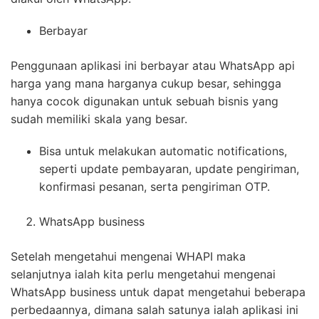
Berbayar
Penggunaan aplikasi ini berbayar atau WhatsApp api
harga yang mana harganya cukup besar, sehingga
hanya cocok digunakan untuk sebuah bisnis yang
sudah memiliki skala yang besar.
Bisa untuk melakukan automatic notifications,
seperti update pembayaran, update pengiriman,
konfirmasi pesanan, serta pengiriman OTP.
WhatsApp business
Setelah mengetahui mengenai WHAPI maka
selanjutnya ialah kita perlu mengetahui mengenai
WhatsApp business untuk dapat mengetahui beberapa
perbedaannya, dimana salah satunya ialah aplikasi ini