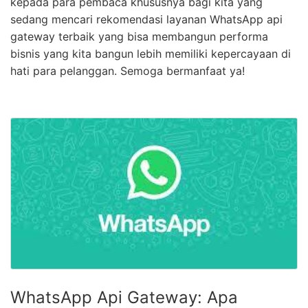
kepada para pembaca khususnya bagi kita yang
sedang mencari rekomendasi layanan WhatsApp api
gateway terbaik yang bisa membangun performa
bisnis yang kita bangun lebih memiliki kepercayaan di
hati para pelanggan. Semoga bermanfaat ya!
WhatsApp Api Gateway: Apa