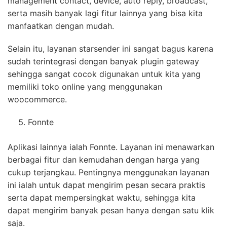
management contact, device, auto reply, broadcast,
serta masih banyak lagi fitur lainnya yang bisa kita
manfaatkan dengan mudah.
Selain itu, layanan starsender ini sangat bagus karena
sudah terintegrasi dengan banyak plugin gateway
sehingga sangat cocok digunakan untuk kita yang
memiliki toko online yang menggunakan
woocommerce.
Fonnte
Aplikasi lainnya ialah Fonnte. Layanan ini menawarkan
berbagai fitur dan kemudahan dengan harga yang
cukup terjangkau. Pentingnya menggunakan layanan
ini ialah untuk dapat mengirim pesan secara praktis
serta dapat mempersingkat waktu, sehingga kita
dapat mengirim banyak pesan hanya dengan satu klik
saja.