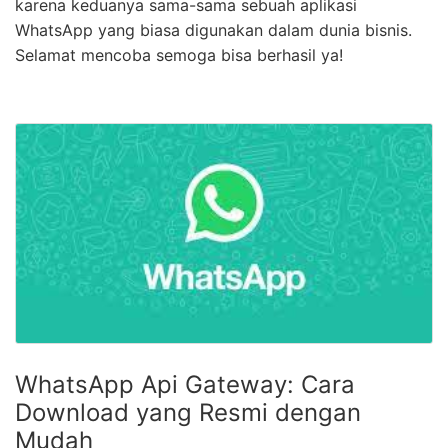
karena keduanya sama-sama sebuah aplikasi
WhatsApp yang biasa digunakan dalam dunia bisnis.
Selamat mencoba semoga bisa berhasil ya!
WhatsApp Api Gateway: Cara
Download yang Resmi dengan
Mudah