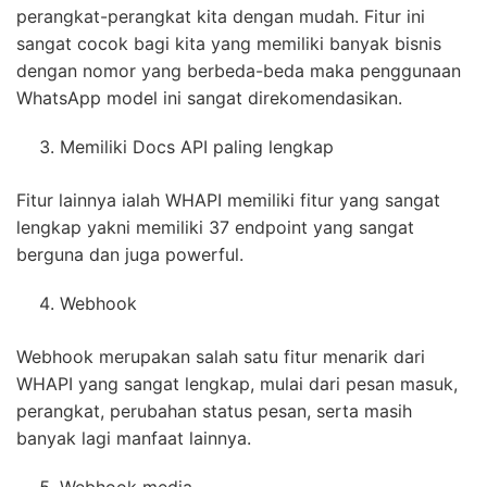
perangkat-perangkat kita dengan mudah. Fitur ini
sangat cocok bagi kita yang memiliki banyak bisnis
dengan nomor yang berbeda-beda maka penggunaan
WhatsApp model ini sangat direkomendasikan.
Memiliki Docs API paling lengkap
Fitur lainnya ialah WHAPI memiliki fitur yang sangat
lengkap yakni memiliki 37 endpoint yang sangat
berguna dan juga powerful.
Webhook
Webhook merupakan salah satu fitur menarik dari
WHAPI yang sangat lengkap, mulai dari pesan masuk,
perangkat, perubahan status pesan, serta masih
banyak lagi manfaat lainnya.