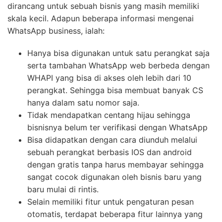
dirancang untuk sebuah bisnis yang masih memiliki
skala kecil. Adapun beberapa informasi mengenai
WhatsApp business, ialah:
Hanya bisa digunakan untuk satu perangkat saja
serta tambahan WhatsApp web berbeda dengan
WHAPI yang bisa di akses oleh lebih dari 10
perangkat. Sehingga bisa membuat banyak CS
hanya dalam satu nomor saja.
Tidak mendapatkan centang hijau sehingga
bisnisnya belum ter verifikasi dengan WhatsApp
Bisa didapatkan dengan cara diunduh melalui
sebuah perangkat berbasis IOS dan android
dengan gratis tanpa harus membayar sehingga
sangat cocok digunakan oleh bisnis baru yang
baru mulai di rintis.
Selain memiliki fitur untuk pengaturan pesan
otomatis, terdapat beberapa fitur lainnya yang