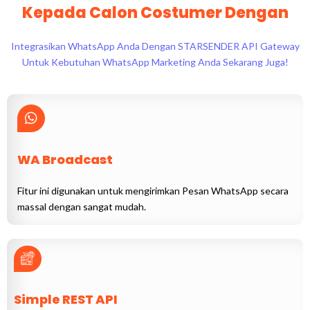
Kepada Calon Costumer Dengan
Integrasikan WhatsApp Anda Dengan STARSENDER API Gateway
Untuk Kebutuhan WhatsApp Marketing Anda Sekarang Juga!
WA Broadcast
Fitur ini digunakan untuk mengirimkan Pesan WhatsApp secara
massal dengan sangat mudah.
Simple REST API