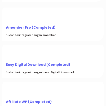
Amember Pro (Completed)
Sudah terintegrasi dengan amember
Easy Digital Download (Completed)
Sudah terintegrasi dengan Easy Digital Download
Affiliate WP (Completed)