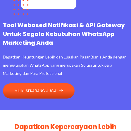
Tool Webased Notifikasi & API Gateway
Untuk Segala Kebutuhan WhatsApp
Marketing Anda
Dapatkan Keuntungan Lebih dan Luaskan Pasar Bisnis Anda dengan
menggunakan WhatsApp yang merupakan Solusi untuk para
Marketing dan Para Professional
MILIKI SEKARANG JUGA
Dapatkan Kepercayaan Lebih