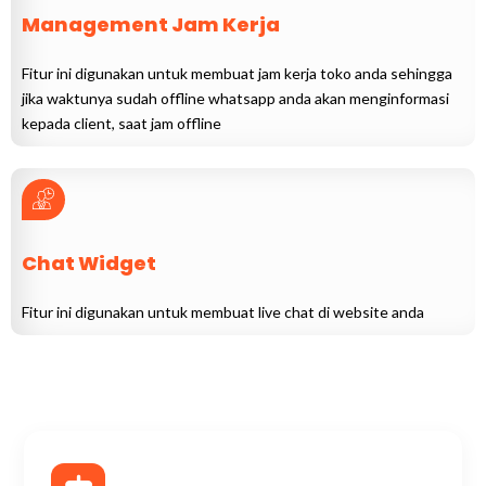
Management Jam Kerja
Fitur ini digunakan untuk membuat jam kerja toko anda sehingga
jika waktunya sudah offline whatsapp anda akan menginformasi
kepada client, saat jam offline
Chat Widget
Fitur ini digunakan untuk membuat live chat di website anda