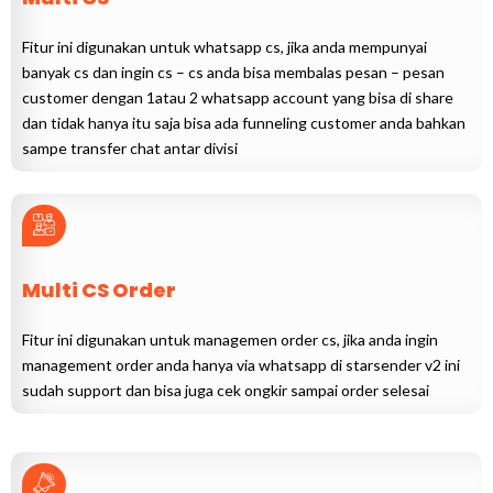
Fitur ini digunakan untuk whatsapp cs, jika anda mempunyai
banyak cs dan ingin cs – cs anda bisa membalas pesan – pesan
customer dengan 1atau 2 whatsapp account yang bisa di share
dan tidak hanya itu saja bisa ada funneling customer anda bahkan
sampe transfer chat antar divisi
Multi CS Order
Fitur ini digunakan untuk managemen order cs, jika anda ingin
management order anda hanya via whatsapp di starsender v2 ini
sudah support dan bisa juga cek ongkir sampai order selesai