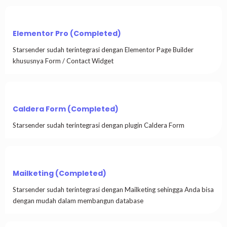
Elementor Pro (Completed)
Starsender sudah terintegrasi dengan Elementor Page Builder
khususnya Form / Contact Widget
Caldera Form (Completed)
Starsender sudah terintegrasi dengan plugin Caldera Form
Mailketing (Completed)
Starsender sudah terintegrasi dengan Mailketing sehingga Anda bisa
dengan mudah dalam membangun database