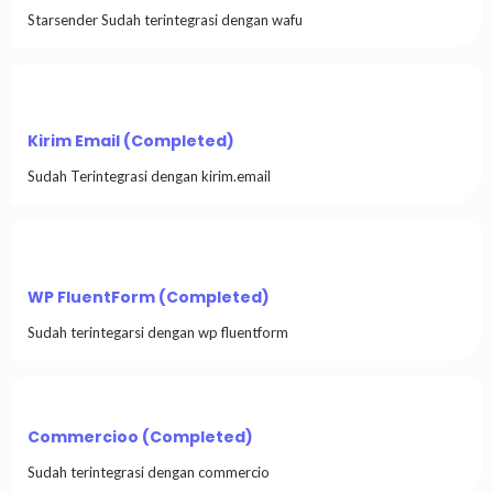
Starsender Sudah terintegrasi dengan wafu
Kirim Email (Completed)
Sudah Terintegrasi dengan kirim.email
WP FluentForm (Completed)
Sudah terintegarsi dengan wp fluentform
Commercioo (Completed)
Sudah terintegrasi dengan commercio