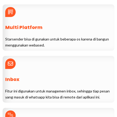
Multi Platform
Starsender bisa di gunakan untuk beberapa os karena di bangun
menggunakan webased.
Inbox
Fitur ini digunakan untuk managemen inbox, sehingga tiap pesan
yang masuk di whatsapp kita bisa di remote dari aplikasi ini.