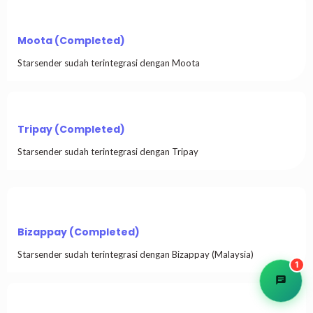
Moota (Completed)
Starsender sudah terintegrasi dengan Moota
Tripay (Completed)
Starsender sudah terintegrasi dengan Tripay
Bizappay (Completed)
Starsender sudah terintegrasi dengan Bizappay (Malaysia)
1