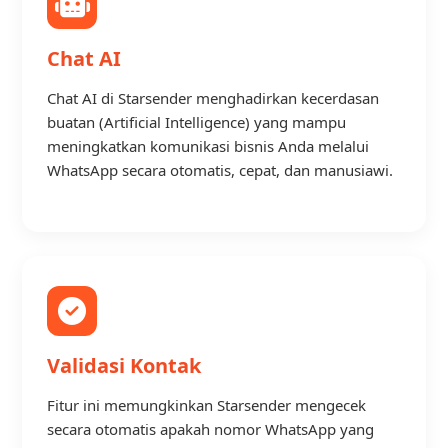
Chat AI
Chat AI di Starsender menghadirkan kecerdasan
buatan (Artificial Intelligence) yang mampu
meningkatkan komunikasi bisnis Anda melalui
WhatsApp secara otomatis, cepat, dan manusiawi.
Validasi Kontak
Fitur ini memungkinkan Starsender mengecek
secara otomatis apakah nomor WhatsApp yang