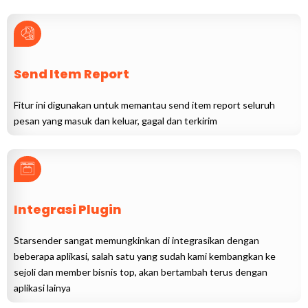
Send Item Report
Fitur ini digunakan untuk memantau send item report seluruh
pesan yang masuk dan keluar, gagal dan terkirim
Integrasi Plugin
Starsender sangat memungkinkan di integrasikan dengan
beberapa aplikasi, salah satu yang sudah kami kembangkan ke
sejoli dan member bisnis top, akan bertambah terus dengan
aplikasi lainya