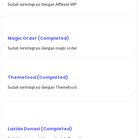
Sudah terintegrasi dengan Affiliate WP
Magic Order (Completed)
Sudah terintegrasi dengan magic order
Themefood (Completed)
Sudah terintegrasi dengan Themefood
Lazida Donasi (Completed)