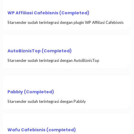
WP Affiliasi Cafebisnis (Completed)
Starsender sudah terintegrasi dengan plugin WP Affiliasi Cafebisnis
AutoBiznisTop (Completed)
Starsender sudah terintegrasi dengan AutoBiznisTop
Pabbly (Completed)
Starsender sudah terintegrasi dengan Pabbly
Wafu Cafebisnis (completed)