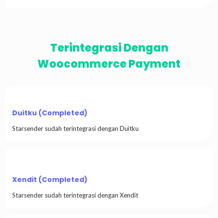
Terintegrasi Dengan
Woocommerce Payment
Duitku (Completed)
Starsender sudah terintegrasi dengan Duitku
Xendit (Completed)
Starsender sudah terintegrasi dengan Xendit