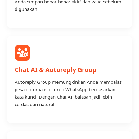
Anda simpan benar-benar aktif dan valid sebelum
digunakan.
Chat AI & Autoreply Group
Autoreply Group memungkinkan Anda membalas
pesan otomatis di grup WhatsApp berdasarkan
kata kunci. Dengan Chat AI, balasan jadi lebih
cerdas dan natural.