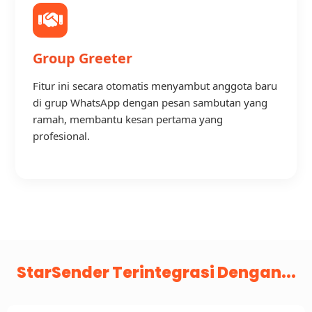
Group Greeter
Fitur ini secara otomatis menyambut anggota baru
di grup WhatsApp dengan pesan sambutan yang
ramah, membantu kesan pertama yang
profesional.
StarSender Terintegrasi Dengan...