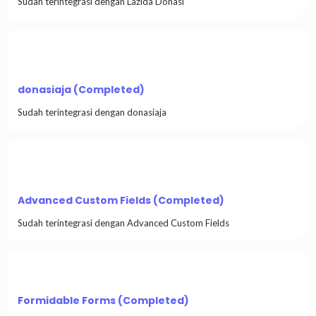
Sudah terintegrasi dengan Lazida Donasi
donasiaja (Completed)
Sudah terintegrasi dengan donasiaja
Advanced Custom Fields (Completed)
Sudah terintegrasi dengan Advanced Custom Fields
Formidable Forms (Completed)