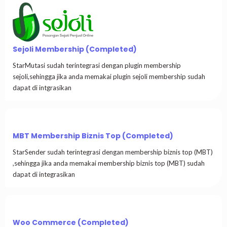
Sejoli Membership (Completed)
StarMutasi sudah terintegrasi dengan plugin membership
sejoli,sehingga jika anda memakai plugin sejoli membership sudah
dapat di intgrasikan
MBT Membership Biznis Top (Completed)
StarSender sudah terintegrasi dengan membership biznis top (MBT)​
,sehingga jika anda memakai membership biznis top (MBT)​ sudah
dapat di integrasikan
Woo Commerce (Completed)