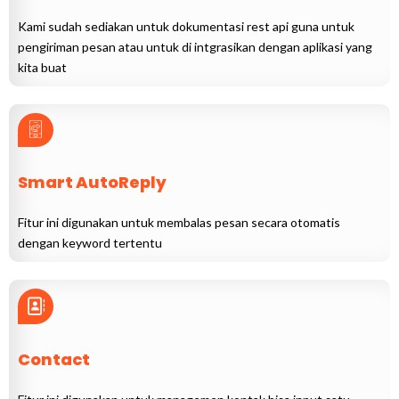
Kami sudah sediakan untuk dokumentasi rest api guna untuk
pengiriman pesan atau untuk di intgrasikan dengan aplikasi yang
kita buat
Smart AutoReply
Fitur ini digunakan untuk membalas pesan secara otomatis
dengan keyword tertentu
Contact