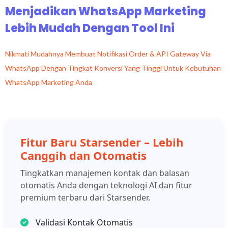
Menjadikan WhatsApp Marketing
Lebih Mudah Dengan Tool Ini
Nikmati Mudahnya Membuat Notifikasi Order & API Gateway Via
WhatsApp Dengan Tingkat Konversi Yang Tinggi Untuk Kebutuhan
WhatsApp Marketing Anda
Fitur Baru Starsender – Lebih
Canggih dan Otomatis
Tingkatkan manajemen kontak dan balasan
otomatis Anda dengan teknologi AI dan fitur
premium terbaru dari Starsender.
Validasi Kontak Otomatis