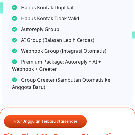
Hapus Kontak Duplikat
Hapus Kontak Tidak Valid
Autoreply Group
AI Group (Balasan Lebih Cerdas)
Webhook Group (Integrasi Otomatis)
Premium Package: Autoreply + AI +
Webhook + Greeter
Group Greeter (Sambutan Otomatis ke
Anggota Baru)
Fitur Unggulan Terbaru Starsender