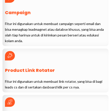
Campaign
Fitur ini digunakan untuk membuat campaign seperti email dan
bisa menagkap leadmagnet atau databse khusus, yang bisa anda
olah tiap harinya untuk di kirimkan pesan berseri atau edukasi
kolam anda.
Product Link Rotator
Fitur ini digunakan untuk membuat link rotator, yang bisa di bagi
leads cs dan di sertakan dasboard klik per cs nya.