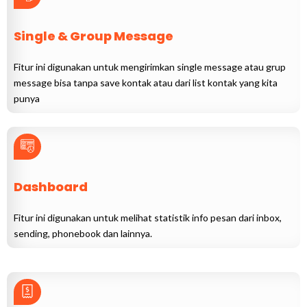
Single & Group Message
Fitur ini digunakan untuk mengirimkan single message atau grup
message bisa tanpa save kontak atau dari list kontak yang kita
punya
Dashboard
Fitur ini digunakan untuk melihat statistik info pesan dari inbox,
sending, phonebook dan lainnya.