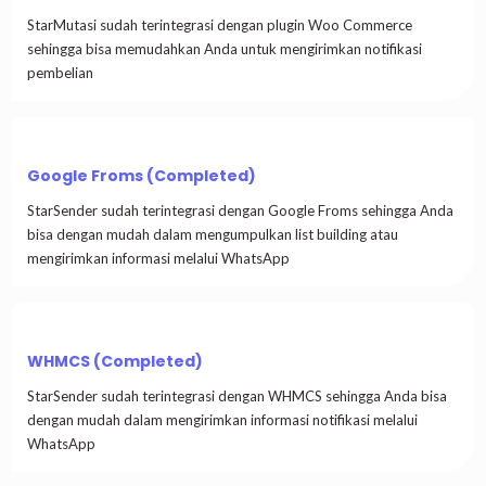
StarMutasi sudah terintegrasi dengan plugin Woo Commerce
sehingga bisa memudahkan Anda untuk mengirimkan notifikasi
pembelian
Google Froms (Completed)
StarSender sudah terintegrasi dengan Google Froms sehingga Anda
bisa dengan mudah dalam mengumpulkan list building atau
mengirimkan informasi melalui WhatsApp
WHMCS (Completed)
StarSender sudah terintegrasi dengan WHMCS sehingga Anda bisa
dengan mudah dalam mengirimkan informasi notifikasi melalui
WhatsApp