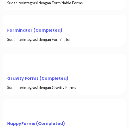
Sudah terintegrasi dengan Formidable Forms
Forminator (Completed)
Sudah terintegrasi dengan Forminator
Gravity Forms (Completed)
Sudah terintegrasi dengan Gravity Forms
HappyForms (Completed)