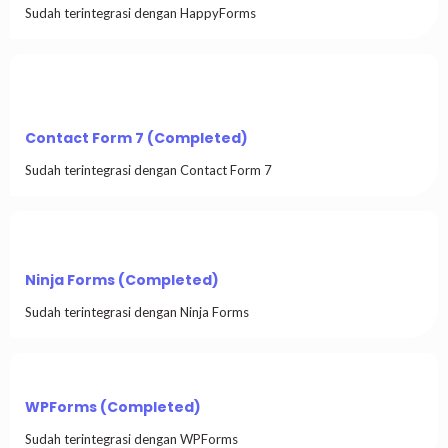
Sudah terintegrasi dengan HappyForms
Contact Form 7 (Completed)
Sudah terintegrasi dengan Contact Form 7
Ninja Forms (Completed)
Sudah terintegrasi dengan Ninja Forms
WPForms (Completed)
Sudah terintegrasi dengan WPForms