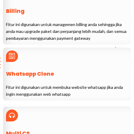
Billing
Fitur ini digunakan untuk managemen billing anda sehingga jika
anda mau upgrade paket dan perpanjang lebih mudah, dan semua
pembayaran menggunakan payment gateway
Whatsapp Clone
Fitur ini digunakan untuk membuka website whatsapp jika anda
ingin menggunakan web whatsapp
Multi CS