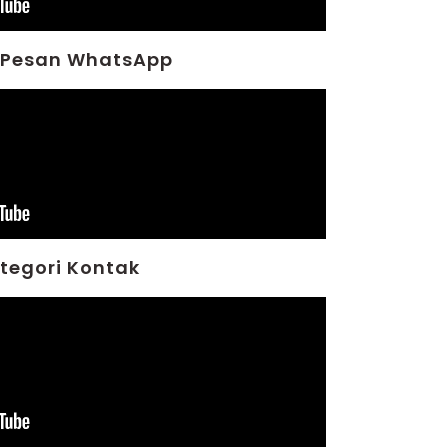
 Pesan WhatsApp
tegori Kontak