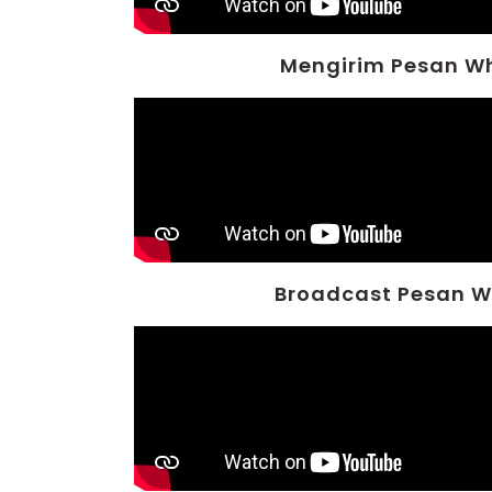
Mengirim Pesan W
Broadcast Pesan 