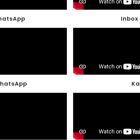
hatsApp
Inbox
WhatsApp
Ka