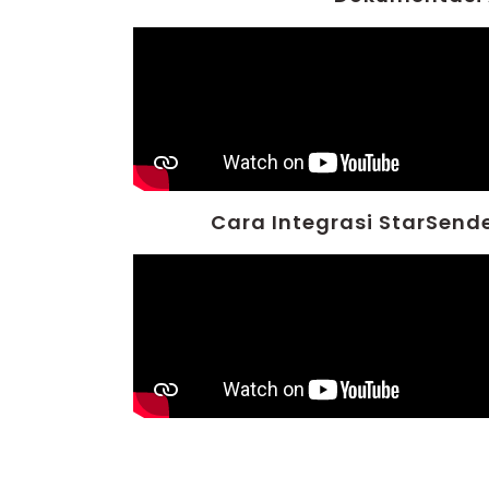
Cara Integrasi StarSend