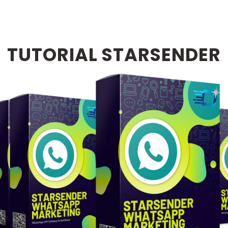
TUTORIAL STARSENDER