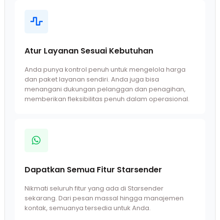
Atur Layanan Sesuai Kebutuhan
Anda punya kontrol penuh untuk mengelola harga
dan paket layanan sendiri. Anda juga bisa
menangani dukungan pelanggan dan penagihan,
memberikan fleksibilitas penuh dalam operasional.
Dapatkan Semua Fitur Starsender
Nikmati seluruh fitur yang ada di Starsender
sekarang. Dari pesan massal hingga manajemen
kontak, semuanya tersedia untuk Anda.