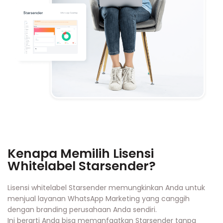
Kenapa Memilih Lisensi
Whitelabel Starsender?
Lisensi whitelabel Starsender memungkinkan Anda untuk
menjual layanan WhatsApp Marketing yang canggih
dengan branding perusahaan Anda sendiri.
Ini berarti Anda bisa memanfaatkan Starsender tanpa