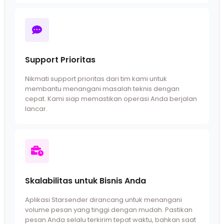
Support Prioritas
Nikmati support prioritas dari tim kami untuk
membantu menangani masalah teknis dengan
cepat. Kami siap memastikan operasi Anda berjalan
lancar.
Skalabilitas untuk Bisnis Anda
Aplikasi Starsender dirancang untuk menangani
volume pesan yang tinggi dengan mudah. Pastikan
pesan Anda selalu terkirim tepat waktu, bahkan saat