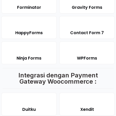
Forminator
Gravity Forms
HappyForms
Contact Form 7
Ninja Forms
WPForms
Integrasi dengan Payment
Gateway Woocommerce :
Duitku
Xendit