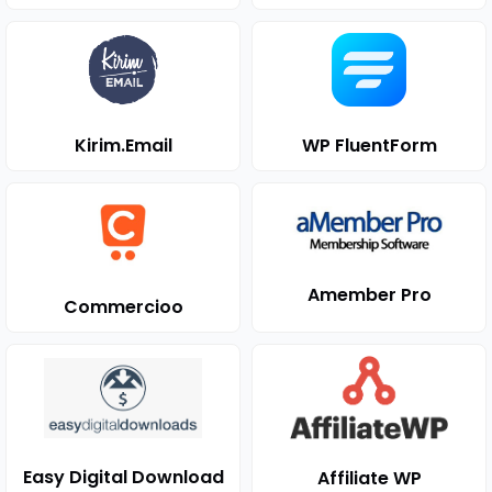
Kirim.Email
WP FluentForm
Amember Pro
Commercioo
Easy Digital Download
Affiliate WP