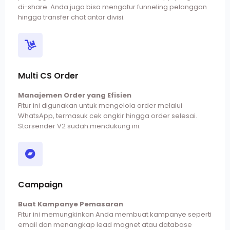
di-share. Anda juga bisa mengatur funneling pelanggan
hingga transfer chat antar divisi.
Multi CS Order
Manajemen Order yang Efisien
Fitur ini digunakan untuk mengelola order melalui
WhatsApp, termasuk cek ongkir hingga order selesai.
Starsender V2 sudah mendukung ini.
Campaign
Buat Kampanye Pemasaran
Fitur ini memungkinkan Anda membuat kampanye seperti
email dan menangkap lead magnet atau database