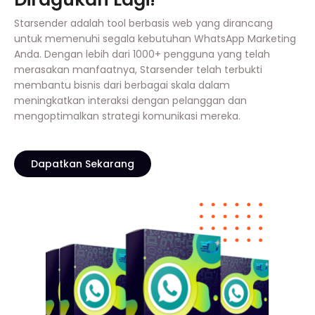
Starsender adalah tool berbasis web yang dirancang
untuk memenuhi segala kebutuhan WhatsApp Marketing
Anda. Dengan lebih dari 1000+ pengguna yang telah
merasakan manfaatnya, Starsender telah terbukti
membantu bisnis dari berbagai skala dalam
meningkatkan interaksi dengan pelanggan dan
mengoptimalkan strategi komunikasi mereka.
Dapatkan Sekarang