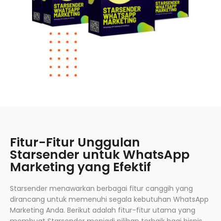
Fitur-Fitur Unggulan
Starsender untuk WhatsApp
Marketing yang Efektif
Starsender menawarkan berbagai fitur canggih yang
dirancang untuk memenuhi segala kebutuhan WhatsApp
Marketing Anda. Berikut adalah fitur-fitur utama yang
membuat Starsender menjadi pilihan terbaik bagi bisnis