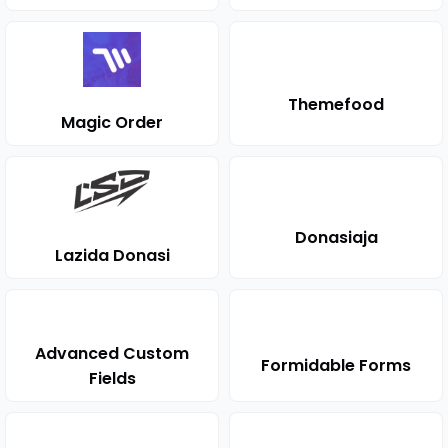
Themefood
Magic Order
Donasiaja
Lazida Donasi
Advanced Custom
Formidable Forms
Fields