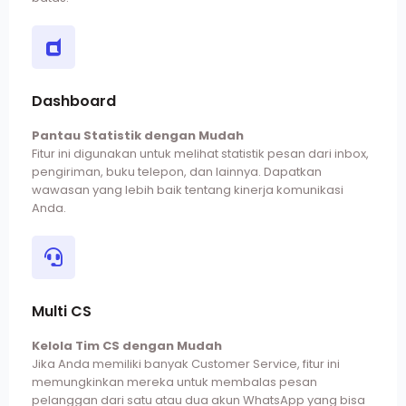
Dashboard
Pantau Statistik dengan Mudah
Fitur ini digunakan untuk melihat statistik pesan dari inbox,
pengiriman, buku telepon, dan lainnya. Dapatkan
wawasan yang lebih baik tentang kinerja komunikasi
Anda.
Multi CS
Kelola Tim CS dengan Mudah
Jika Anda memiliki banyak Customer Service, fitur ini
memungkinkan mereka untuk membalas pesan
pelanggan dari satu atau dua akun WhatsApp yang bisa