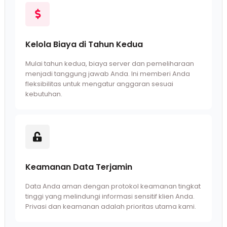
Kelola Biaya di Tahun Kedua
Mulai tahun kedua, biaya server dan pemeliharaan
menjadi tanggung jawab Anda. Ini memberi Anda
fleksibilitas untuk mengatur anggaran sesuai
kebutuhan.
Keamanan Data Terjamin
Data Anda aman dengan protokol keamanan tingkat
tinggi yang melindungi informasi sensitif klien Anda.
Privasi dan keamanan adalah prioritas utama kami.