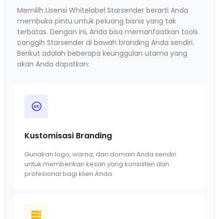
Memilih Lisensi Whitelabel Starsender berarti Anda
membuka pintu untuk peluang bisnis yang tak
terbatas. Dengan ini, Anda bisa memanfaatkan tools
canggih Starsender di bawah branding Anda sendiri.
Berikut adalah beberapa keunggulan utama yang
akan Anda dapatkan:
Kustomisasi Branding
Gunakan logo, warna, dan domain Anda sendiri
untuk memberikan kesan yang konsisten dan
profesional bagi klien Anda.