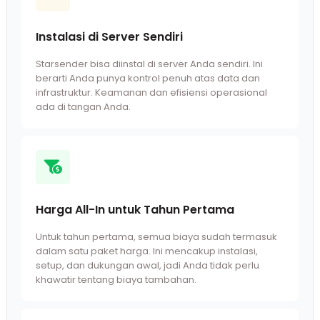
Instalasi di Server Sendiri
Starsender bisa diinstal di server Anda sendiri. Ini
berarti Anda punya kontrol penuh atas data dan
infrastruktur. Keamanan dan efisiensi operasional
ada di tangan Anda.
Harga All-In untuk Tahun Pertama
Untuk tahun pertama, semua biaya sudah termasuk
dalam satu paket harga. Ini mencakup instalasi,
setup, dan dukungan awal, jadi Anda tidak perlu
khawatir tentang biaya tambahan.