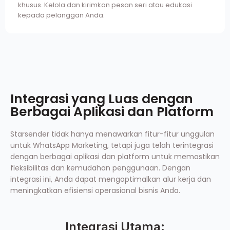
khusus. Kelola dan kirimkan pesan seri atau edukasi
kepada pelanggan Anda.
Integrasi yang Luas dengan
Berbagai Aplikasi dan Platform
Starsender tidak hanya menawarkan fitur-fitur unggulan
untuk WhatsApp Marketing, tetapi juga telah terintegrasi
dengan berbagai aplikasi dan platform untuk memastikan
fleksibilitas dan kemudahan penggunaan. Dengan
integrasi ini, Anda dapat mengoptimalkan alur kerja dan
meningkatkan efisiensi operasional bisnis Anda.
Integrasi Utama: