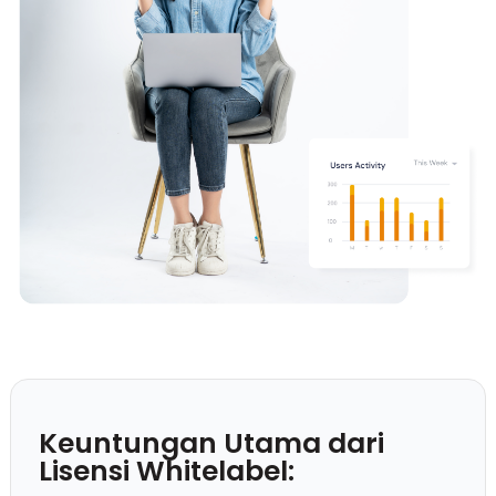
Keuntungan Utama dari
Lisensi Whitelabel: