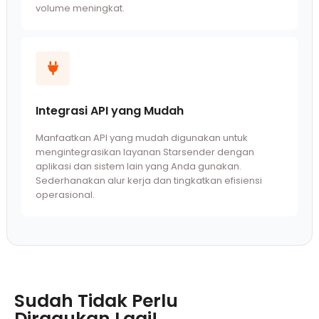
volume meningkat.
Integrasi API yang Mudah
Manfaatkan API yang mudah digunakan untuk
mengintegrasikan layanan Starsender dengan
aplikasi dan sistem lain yang Anda gunakan.
Sederhanakan alur kerja dan tingkatkan efisiensi
operasional.
Sudah Tidak Perlu
Diragukan Lagi!