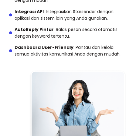
dengan mudah.
Integrasi API
: Integrasikan Starsender dengan
aplikasi dan sistem lain yang Anda gunakan.
AutoReply Pintar
: Balas pesan secara otomatis
dengan keyword tertentu.
Dashboard User-Friendly
: Pantau dan kelola
semua aktivitas komunikasi Anda dengan mudah.