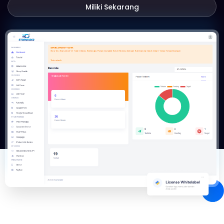
Miliki Sekarang