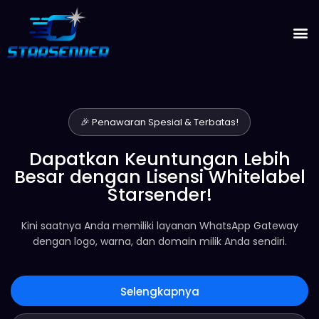
🎉 Penawaran Spesial & Terbatas!
Dapatkan Keuntungan Lebih
Besar dengan Lisensi Whitelabel
Starsender!
Kini saatnya Anda memiliki layanan WhatsApp Gateway
dengan logo, warna, dan domain milik Anda sendiri.
Selengkapnya