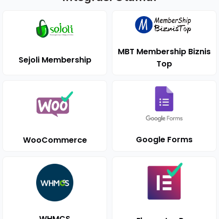
MBT Membership Biznis
Sejoli Membership
Top
Google Forms
WooCommerce
WHMCS