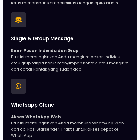
terus menambah kompatibilitas dengan aplikasi lain.
Single & Group Message
Kirim Pesan Individu dan Grup
Fitur ini memungkinkan Anda mengirim pesan individu
atau grup tanpa harus menyimpan kontak, atau mengirim
dari daftar kontak yang sudah ada.
Whatsapp Clone
Akses WhatsApp Web
Fitur ini memungkinkan Anda membuka WhatsApp Web
dari aplikasi Starsender. Praktis untuk akses cepat ke
WhatsApp.