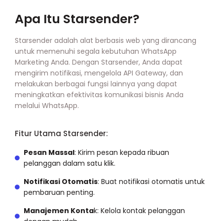
Apa Itu Starsender?
Starsender adalah alat berbasis web yang dirancang
untuk memenuhi segala kebutuhan WhatsApp
Marketing Anda. Dengan Starsender, Anda dapat
mengirim notifikasi, mengelola API Gateway, dan
melakukan berbagai fungsi lainnya yang dapat
meningkatkan efektivitas komunikasi bisnis Anda
melalui WhatsApp.
Fitur Utama Starsender:
Pesan Massal
: Kirim pesan kepada ribuan
pelanggan dalam satu klik.
Notifikasi Otomatis
: Buat notifikasi otomatis untuk
pembaruan penting.
Manajemen Konta
k: Kelola kontak pelanggan