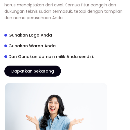
harus menciptakan dari awal. Semua fitur canggih dan
dukungan teknis sudah termasuk, tetapi dengan tampilan
dan nama perusahaan Anda.
Gunakan Logo Anda
Gunakan Warna Anda
Dan Gunakan domain milik Anda sendiri.
Dapatkan Sekarang