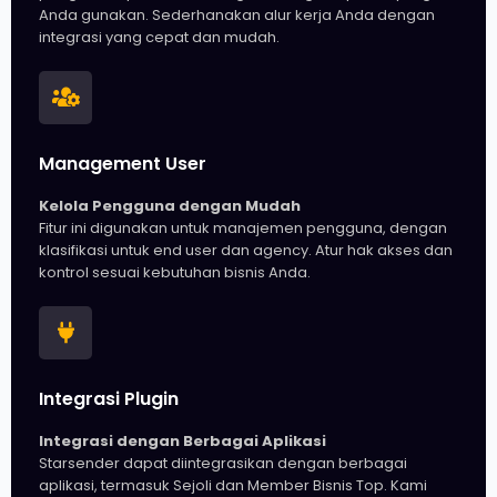
Anda gunakan. Sederhanakan alur kerja Anda dengan
integrasi yang cepat dan mudah.
Management User
Kelola Pengguna dengan Mudah
Fitur ini digunakan untuk manajemen pengguna, dengan
klasifikasi untuk end user dan agency. Atur hak akses dan
kontrol sesuai kebutuhan bisnis Anda.
Integrasi Plugin
Integrasi dengan Berbagai Aplikasi
Starsender dapat diintegrasikan dengan berbagai
aplikasi, termasuk Sejoli dan Member Bisnis Top. Kami