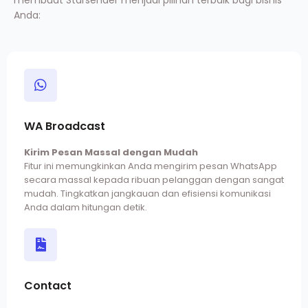
Anda:
WA Broadcast
Kirim Pesan Massal dengan Mudah
Fitur ini memungkinkan Anda mengirim pesan WhatsApp
secara massal kepada ribuan pelanggan dengan sangat
mudah. Tingkatkan jangkauan dan efisiensi komunikasi
Anda dalam hitungan detik.
Contact