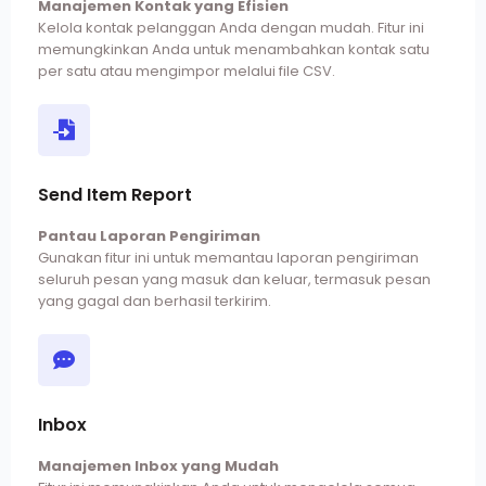
Manajemen Kontak yang Efisien
Kelola kontak pelanggan Anda dengan mudah. Fitur ini
memungkinkan Anda untuk menambahkan kontak satu
per satu atau mengimpor melalui file CSV.
Send Item Report
Pantau Laporan Pengiriman
Gunakan fitur ini untuk memantau laporan pengiriman
seluruh pesan yang masuk dan keluar, termasuk pesan
yang gagal dan berhasil terkirim.
Inbox
Manajemen Inbox yang Mudah