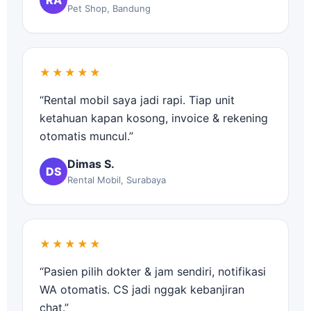
Pet Shop, Bandung
★★★★★
“Rental mobil saya jadi rapi. Tiap unit
ketahuan kapan kosong, invoice & rekening
otomatis muncul.”
Dimas S.
DS
Rental Mobil, Surabaya
★★★★★
“Pasien pilih dokter & jam sendiri, notifikasi
WA otomatis. CS jadi nggak kebanjiran
chat.”