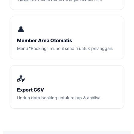
👤
Member Area Otomatis
Menu "Booking" muncul sendiri untuk pelanggan.
📤
Export CSV
Unduh data booking untuk rekap & analisa.