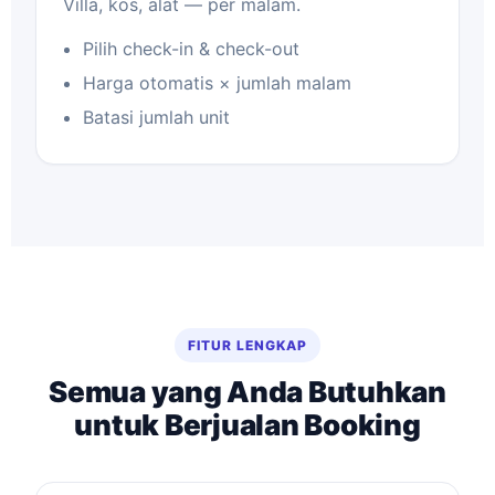
Villa, kos, alat — per malam.
Pilih check-in & check-out
Harga otomatis × jumlah malam
Batasi jumlah unit
FITUR LENGKAP
Semua yang Anda Butuhkan
untuk Berjualan Booking