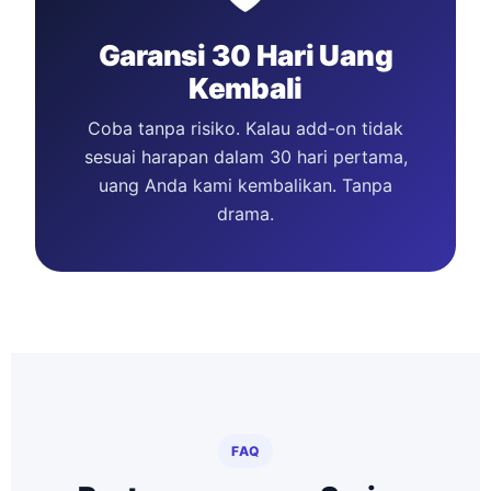
Garansi 30 Hari Uang
Kembali
Coba tanpa risiko. Kalau add-on tidak
sesuai harapan dalam 30 hari pertama,
uang Anda kami kembalikan. Tanpa
drama.
FAQ