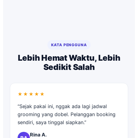
KATA PENGGUNA
Lebih Hemat Waktu, Lebih
Sedikit Salah
★★★★★
“Sejak pakai ini, nggak ada lagi jadwal
grooming yang dobel. Pelanggan booking
sendiri, saya tinggal siapkan.”
Rina A.
RA