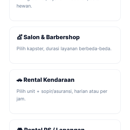
hewan.
💇 Salon & Barbershop
Pilih kapster, durasi layanan berbeda-beda.
🚗 Rental Kendaraan
Pilih unit + sopir/asuransi, harian atau per
jam.