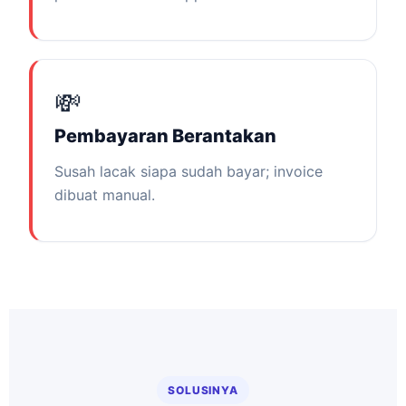
💸
Pembayaran Berantakan
Susah lacak siapa sudah bayar; invoice
dibuat manual.
SOLUSINYA