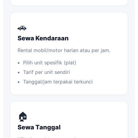
🚗
Sewa Kendaraan
Rental mobil/motor harian atau per jam.
Pilih unit spesifik (plat)
Tarif per unit sendiri
Tanggal/jam terpakai terkunci
🏠
Sewa Tanggal