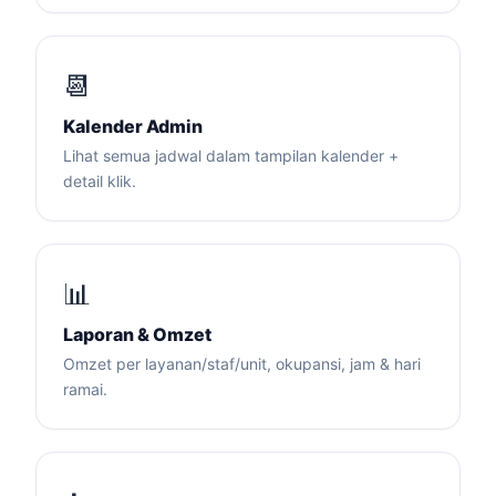
📆
Kalender Admin
Lihat semua jadwal dalam tampilan kalender +
detail klik.
📊
Laporan & Omzet
Omzet per layanan/staf/unit, okupansi, jam & hari
ramai.