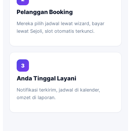
Pelanggan Booking
Mereka pilih jadwal lewat wizard, bayar
lewat Sejoli, slot otomatis terkunci.
3
Anda Tinggal Layani
Notifikasi terkirim, jadwal di kalender,
omzet di laporan.