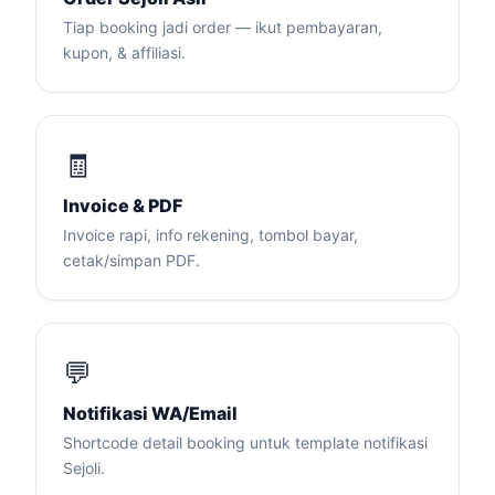
Tiap booking jadi order — ikut pembayaran,
kupon, & affiliasi.
🧾
Invoice & PDF
Invoice rapi, info rekening, tombol bayar,
cetak/simpan PDF.
💬
Notifikasi WA/Email
Shortcode detail booking untuk template notifikasi
Sejoli.