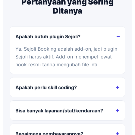
Pertanyaan yang Sering
Ditanya
Apakah butuh plugin Sejoli?
Ya. Sejoli Booking adalah add-on, jadi plugin
Sejoli harus aktif. Add-on menempel lewat
hook resmi tanpa mengubah file inti.
Apakah perlu skill coding?
Bisa banyak layanan/staf/kendaraan?
Bagaimana pembayarannya?