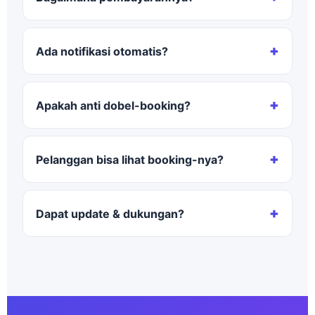
Ada notifikasi otomatis?
Apakah anti dobel-booking?
Pelanggan bisa lihat booking-nya?
Dapat update & dukungan?