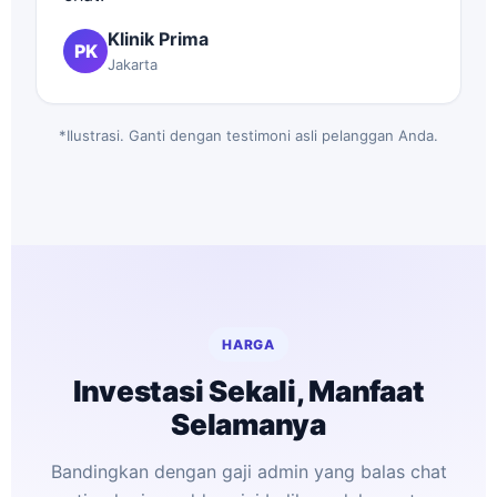
Klinik Prima
PK
Jakarta
*Ilustrasi. Ganti dengan testimoni asli pelanggan Anda.
HARGA
Investasi Sekali, Manfaat
Selamanya
Bandingkan dengan gaji admin yang balas chat