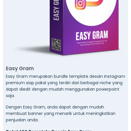
Easy Gram
Easy Gram merupakan bundle template desain Instagram
premium siap pakai yang terdiri dari berbagai niche yang
dapat diedit dengan mudah menggunakan powerpoint
saja.
Dengan Easy Gram, anda dapat dengan mudah
membuat banner yang menarik untuk meningkatkan
penjualan anda.