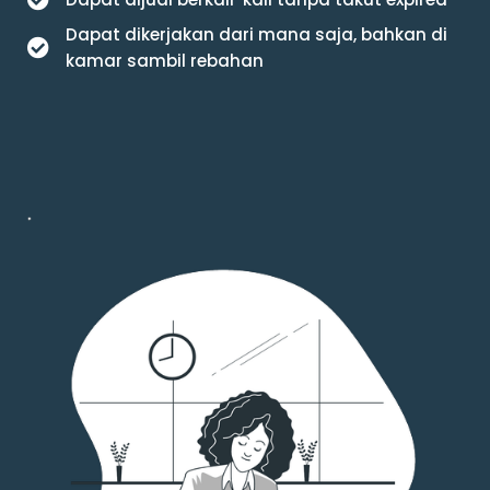
Dapat dikerjakan dari mana saja, bahkan di
kamar sambil rebahan