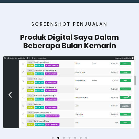
SCREENSHOT PENJUALAN
Produk Digital Saya Dalam
Beberapa Bulan Kemarin