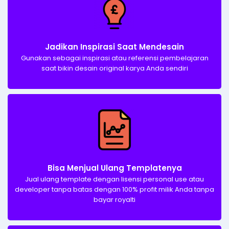
Jadikan Inspirasi Saat Mendesain​
Gunakan sebagai inspirasi atau referensi pembelajaran
saat bikin desain original karya Anda sendiri​
Bisa Menjual Ulang Templatenya​
Jual ulang template dengan lisensi personal use atau
developer tanpa batas dengan 100% profit milik Anda tanpa
bayar royalti​