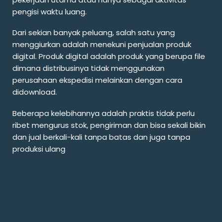
pengisi waktu luang.
Dari sekian banyak peluang, salah satu yang
menggiurkan adalah menekuni penjualan produk
digital. Produk digital adalah produk yang berupa file
dimana distribusinya tidak menggunakan
perusahaan ekspedisi melainkan dengan cara
didownload.
Beberapa kelebihannya adalah praktis tidak perlu
ribet mengurus stok, pengiriman dan bisa sekali bikin
dan jual berkali-kali tanpa batas dan juga tanpa
produksi ulang