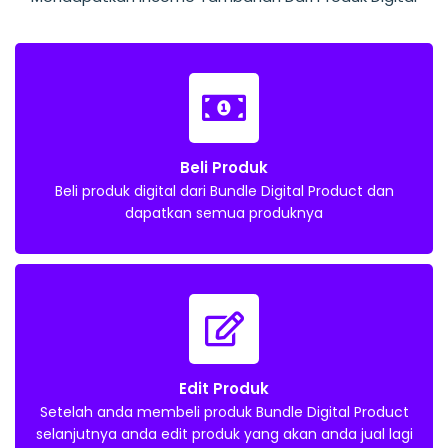
Beli Produk
Beli produk digital dari Bundle Digital Product dan
dapatkan semua produknya
Edit Produk
Setelah anda membeli produk Bundle Digital Product
selanjutnya anda edit produk yang akan anda jual lagi