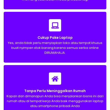
Cukup Pake Laptop
Yes, anda tidak perlu menyiapkan toko atau tempat khusus
buat nyimpen stok barang karena semua serba online
DIRUMAHAJA.​
Tanpa Perlu Meninggalkan Rumah
Kapan dan dimanapun Anda bisa menjalankan bisnis ini dari
rumah atau di tempat kerja Anda baik menggunakan laptop
atau smartphone pribadi Anda