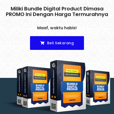
Miliki Bundle Digital Product Dimasa
PROMO Ini Dengan Harga Termurahnya
Maaf, waktu habis!
Beli Sekarang