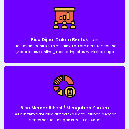
Bisa Dijual Dalam Bentuk Lain​
Jual dalam bentuk lain misalnya dalam bentuk ecourse
(video kursus online), mentoring atau workshop juga​
Bisa Memodifikasi / Mengubah Konten​
Seluruh template bisa dimodifikasi atau diubah dengan
bebas sesuai dengan kreatifitas Anda