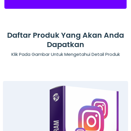
Daftar Produk Yang Akan Anda
Dapatkan
Klik Pada Gambar Untuk Mengetahui Detail Produk