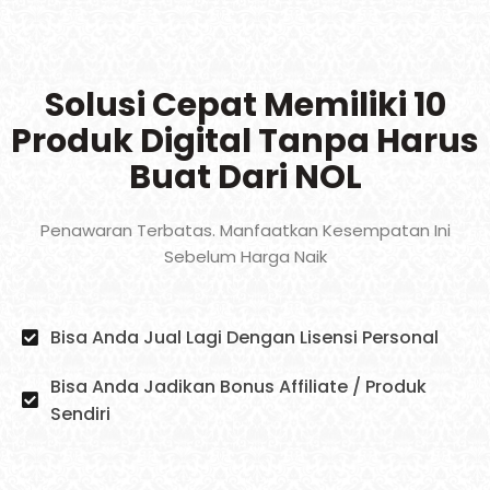
Solusi Cepat Memiliki 10
Produk Digital Tanpa Harus
Buat Dari NOL
Penawaran Terbatas. Manfaatkan Kesempatan Ini
Sebelum Harga Naik
Bisa Anda Jual Lagi Dengan Lisensi Personal
Bisa Anda Jadikan Bonus Affiliate / Produk
Sendiri