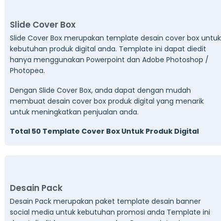
Slide Cover Box
Slide Cover Box merupakan template desain cover box untuk
kebutuhan produk digital anda. Template ini dapat diedit
hanya menggunakan Powerpoint dan Adobe Photoshop /
Photopea.
Dengan Slide Cover Box, anda dapat dengan mudah
membuat desain cover box produk digital yang menarik
untuk meningkatkan penjualan anda.
Total 50 Template Cover Box Untuk Produk Digital
Desain Pack
Desain Pack merupakan paket template desain banner
social media untuk kebutuhan promosi anda Template ini