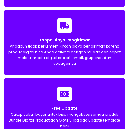
Tanpa Biaya Pengiriman
Andapun tidak perlu memikirkan biaya pengiriman karena
produk digital bisa Anda delivery dengan mudah dan cepat
melalui media digital seperti email, grup chat dan
sebagainya
Free Update
Cukup sekali bayar untuk bisa mengakses semua produk
Bundle Digital Product dan GRATIS jika ada update template
baru