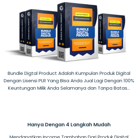
Bundle Digtal Product Adalah Kumpulan Produk Digital
Dengan Lisensi PLR Yang Bisa Anda Jual Lagi Dengan 100%
Keuntungan Milik Anda Selamanya dan Tanpa Batas…
Hanya Dengan 4 Langkah Mudah
Mendapatkan Income Tambahan Dari Produk Digital