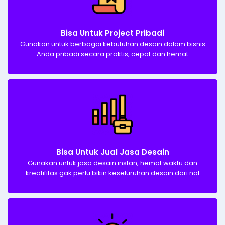
Bisa Untuk Project Pribadi
Gunakan untuk berbagai kebutuhan desain dalam bisnis
Anda pribadi secara praktis, cepat dan hemat
Bisa Untuk Jual Jasa Desain​
Gunakan untuk jasa desain instan, hemat waktu dan
kreatifitas gak perlu bikin keseluruhan desain dari nol