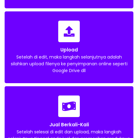
Upload
Setelah di edit, maka langkah selanjutnya adalah
silahkan upload filenya ke penyimpanan online seperti
Google Drive dll​
Jual Berkali-Kali
Setelah selesai di edit dan upload, maka langkah