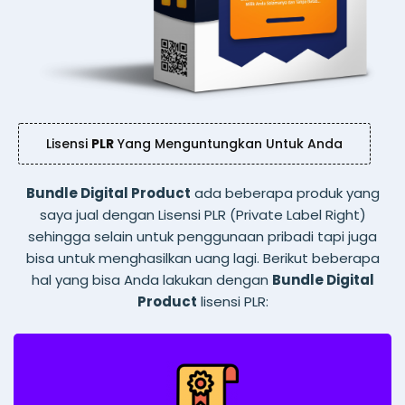
Lisensi
PLR
Yang Menguntungkan Untuk Anda
Bundle Digital Product
ada beberapa produk yang
saya jual dengan Lisensi PLR (Private Label Right)
sehingga selain untuk penggunaan pribadi tapi juga
bisa untuk menghasilkan uang lagi. Berikut beberapa
hal yang bisa Anda lakukan dengan
Bundle Digital
Product
lisensi PLR: