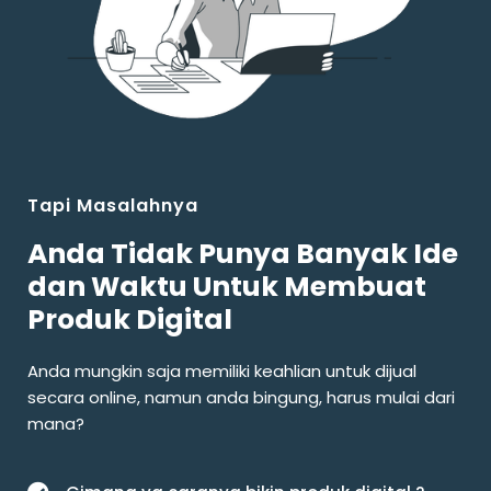
Tapi Masalahnya
Anda Tidak Punya Banyak Ide
dan Waktu Untuk Membuat
Produk Digital
Anda mungkin saja memiliki keahlian untuk dijual
secara online, namun anda bingung, harus mulai dari
mana?