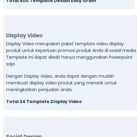
Total 400 Template Desain Easy Gram
Display Video
Display Video merupakan paket template video display
produk untuk keperluan promosi produk Anda di sosial media.
Template ini dapat diedit hanya menggunakan Powerpoint
saja.
Dengan Display Video, anda dapat dengan mudah
membuat display video produk yang menarik untuk
meningkatkan penjualan anda.
Total 24 Template Display Video
Social Design