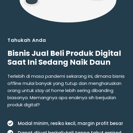
Tahukah Anda
Bisnis Jual Beli Produk Digital
Saat Ini Sedang Naik Daun
Terlebih di masa pandemi sekarang ini, dimana bisnis
offline mulai banyak yang tutup dan mengharuskan
orang untuk
stay at home
lebih sering dibanding
biasanya. Memangnya apa enaknya sih berjualan
produk digital?
Modal minim, resiko kecil, margin profit besar
Dapat dijual berkali-kali tanpa takut expired