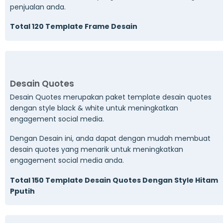
penjualan anda.
Total 120 Template Frame Desain
Desain Quotes
Desain Quotes merupakan paket template desain quotes
dengan style black & white untuk meningkatkan
engagement social media.
Dengan Desain ini, anda dapat dengan mudah membuat
desain quotes yang menarik untuk meningkatkan
engagement social media anda.
Total 150 Template Desain Quotes Dengan Style Hitam
Pputih