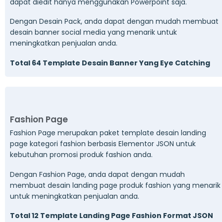
dapat diedit hanya menggunakan Powerpoint saja.
Dengan Desain Pack, anda dapat dengan mudah membuat
desain banner social media yang menarik untuk
meningkatkan penjualan anda.
Total 64 Template Desain Banner Yang Eye Catching
Fashion Page
Fashion Page merupakan paket template desain landing
page kategori fashion berbasis Elementor JSON untuk
kebutuhan promosi produk fashion anda.
Dengan Fashion Page, anda dapat dengan mudah
membuat desain landing page produk fashion yang menarik
untuk meningkatkan penjualan anda.
Total 12 Template Landing Page Fashion Format JSON