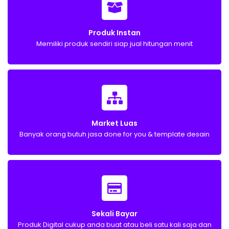
Produk Instan
Memiliki produk sendiri siap jual hitungan menit
Market Luas
Banyak orang butuh jasa done for you & template desain
Sekali Bayar
Produk Digital cukup anda buat atau beli satu kali saja dan