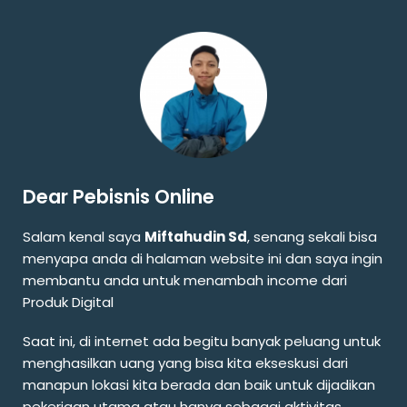
Dear Pebisnis Online
Salam kenal saya
Miftahudin Sd
, senang sekali bisa
menyapa anda di halaman website ini dan saya ingin
membantu anda untuk menambah income dari
Produk Digital
Saat ini, di internet ada begitu banyak peluang untuk
menghasilkan uang yang bisa kita ekseskusi dari
manapun lokasi kita berada dan baik untuk dijadikan
pekerjaan utama atau hanya sebagai aktivitas