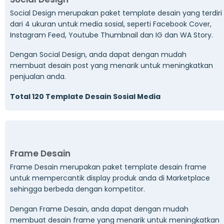
Social Design merupakan paket template desain yang terdiri
dari 4 ukuran untuk media sosial, seperti Facebook Cover,
Instagram Feed, Youtube Thumbnail dan IG dan WA Story.
Dengan Social Design, anda dapat dengan mudah
membuat desain post yang menarik untuk meningkatkan
penjualan anda.
Total 120 Template Desain Sosial Media
Frame Desain
Frame Desain merupakan paket template desain frame
untuk mempercantik display produk anda di Marketplace
sehingga berbeda dengan kompetitor.
Dengan Frame Desain, anda dapat dengan mudah
membuat desain frame yang menarik untuk meningkatkan