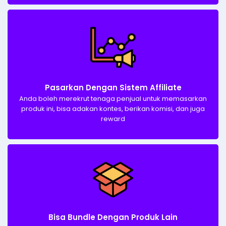
Pasarkan Dengan Sistem Affiliate​
Anda boleh merekrut tenaga penjual untuk memasarkan
produk ini, bisa adakan kontes, berikan komisi, dan juga
reward
Bisa Bundle Dengan Produk Lain​